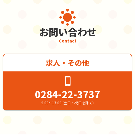
お問い合わせ
Contact
求人・その他
0284-22-3737
9:00～17:00 (土日・祝日を除く)