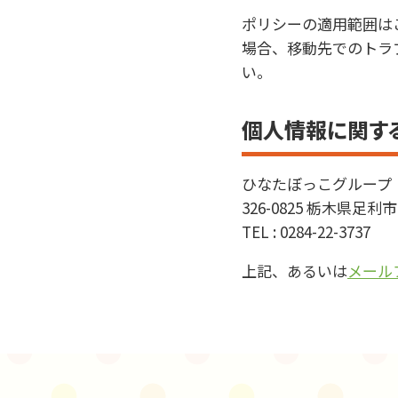
ポリシーの適用範囲は
場合、移動先でのトラ
い。
個人情報に関す
ひなたぼっこグループ
326-0825 栃木県足利市
TEL :
0284-22-3737
上記、あるいは
メール