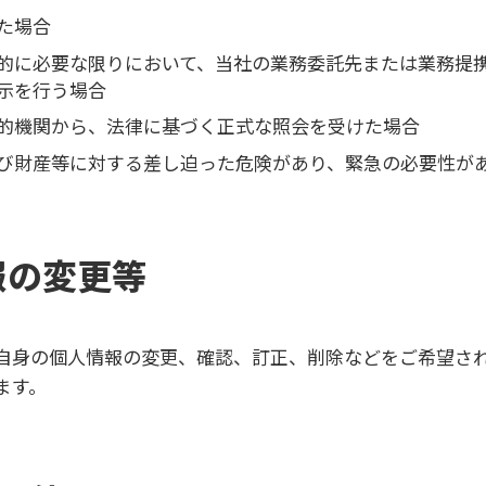
た場合
的に必要な限りにおいて、当社の業務委託先または業務提
示を行う場合
的機関から、法律に基づく正式な照会を受けた場合
び財産等に対する差し迫った危険があり、緊急の必要性が
報の変更等
自身の個人情報の変更、確認、訂正、削除などをご希望さ
ます。