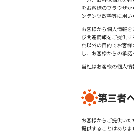
をお客様のブラウザか
ンテンツ改善等に用い
お客様から個人情報を
び関連情報をご提供す
れ以外の目的でお客様
し、お客様からの承諾
当社はお客様の個人情
第三者
お客様からご提供いた
提供することはありま