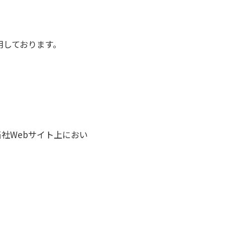
用しております。
社Webサイト上におい