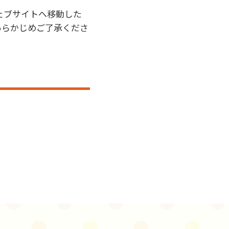
ェブサイトへ移動した
あらかじめご了承くださ