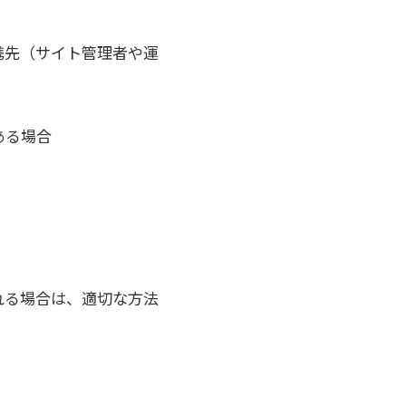
携先（サイト管理者や運
ある場合
れる場合は、適切な方法