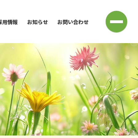
会社案内
採用情報
お知らせ
お問い合わせ