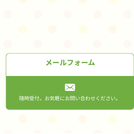
メールフォーム
随時受付。お気軽にお問い合わせください。