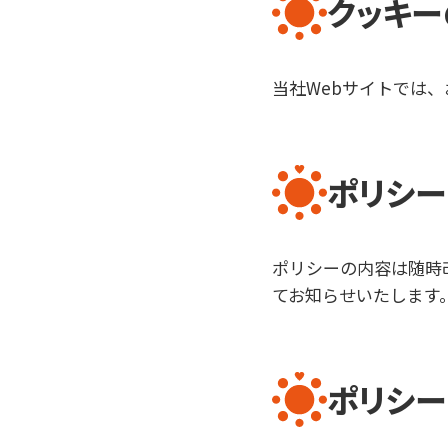
クッキ
当社Webサイトでは
ポリシ
ポリシーの内容は随時
てお知らせいたします
ポリシ