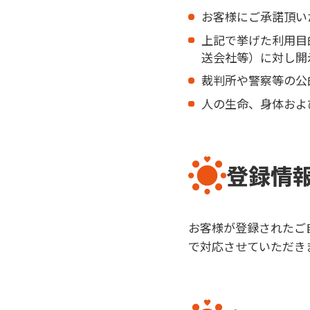
お客様にご承諾頂い
上記で挙げた利用目
送会社等）に対し開
裁判所や警察等の公
人の生命、身体およ
登録情
お客様が登録されたご
で対応させていただき