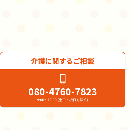
介護に関するご相談
080-4760-7823
9:00～17:00 (土日・祝日を除く)