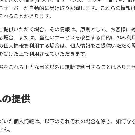
らサーバーが自動的に受け取り記録します。これらの情報は
られることがあります。
ご提供いただく場合、その情報は、原則として、お客様に
る場合、または、当社のサービスを改善する目的にのみ利
の個人情報を利用する場合は、個人情報をご提供いただく
を受けた上で利用させていただきます。
報をこれら正当な目的以外に無断で利用することはありま
への提供
だいた個人情報は、以下のそれぞれの場合を除き、如何な
せん。