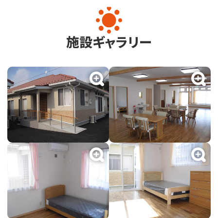
施設ギャラリー