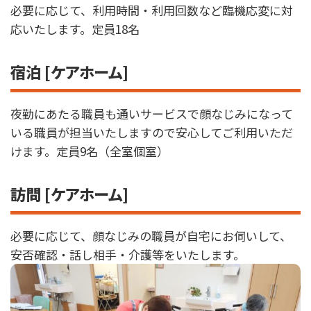
必要に応じて、利用時間・利用回数など臨機応変に対
応いたします。定員18名
宿泊 [ケアホーム]
夜勤にあたる職員も通いサービスで顔なじみになって
いる職員が担当いたしますので安心してご利用いただ
けます。定員9名（全室個室）
訪問 [ケアホーム]
必要に応じて、顔なじみの職員が自宅にお伺いして、
安否確認・話し相手・介護等をいたします。