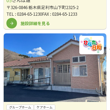
〒326-0846 栃木県足利市山下町2325-2
TEL : 0284-65-1230
FAX : 0284-65-1233
施設詳細を見る
グループホーム
ケアホーム