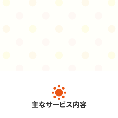
主なサービス内容