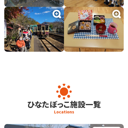
ひなたぼっこ施設一覧
Locations