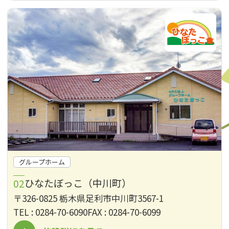
グループホーム
ひなたぼっこ（中川町）
〒326-0825 栃木県足利市中川町3567-1
TEL : 0284-70-6090
FAX : 0284-70-6099