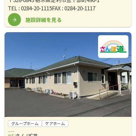
TEL : 0284-20-1115
FAX : 0284-20-1117
施設詳細を見る
グループホーム
ケアホーム
さんぽ道