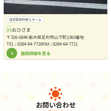
住宅型有料老人ホーム
おひさま
〒326-0846 栃木県足利市山下町2363番地
TEL : 0284-64-7720
FAX : 0284-64-7721
施設詳細を見る
お問い合わせ