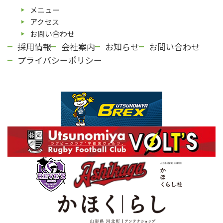
メニュー
アクセス
お問い合わせ
採用情報
会社案内
お知らせ
お問い合わせ
プライバシーポリシー