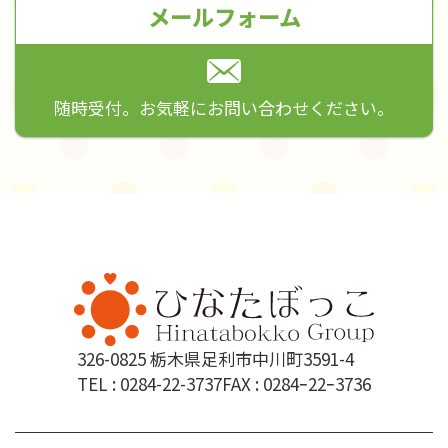
メールフォーム
随時受付。お気軽にお問い合わせください。
326-0825 栃木県足利市中川町3591-4
TEL :
0284-22-3737
FAX : 0284ｰ22ｰ3736