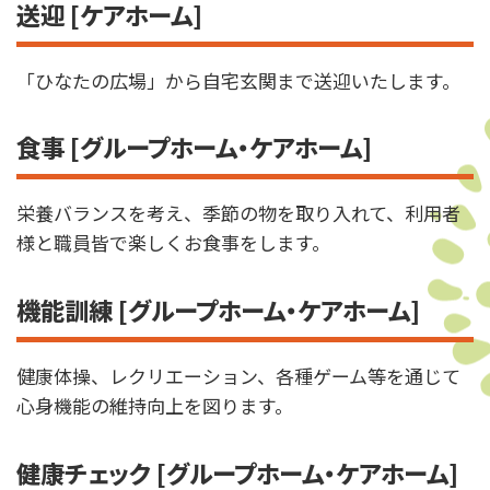
送迎 [ケアホーム]
「ひなたの広場」から自宅玄関まで送迎いたします。
食事 [グループホーム・ケアホーム]
栄養バランスを考え、季節の物を取り入れて、利用者
様と職員皆で楽しくお食事をします。
機能訓練 [グループホーム・ケアホーム]
健康体操、レクリエーション、各種ゲーム等を通じて
心身機能の維持向上を図ります。
健康チェック [グループホーム・ケアホーム]