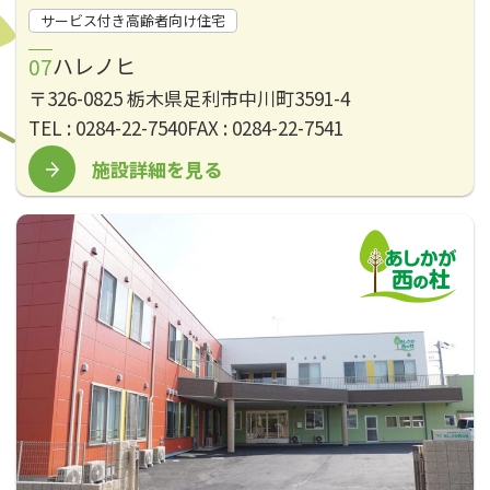
サービス付き高齢者向け住宅
ハレノヒ
〒326-0825 栃木県足利市中川町3591-4
TEL : 0284-22-7540
FAX : 0284-22-7541
施設詳細を見る