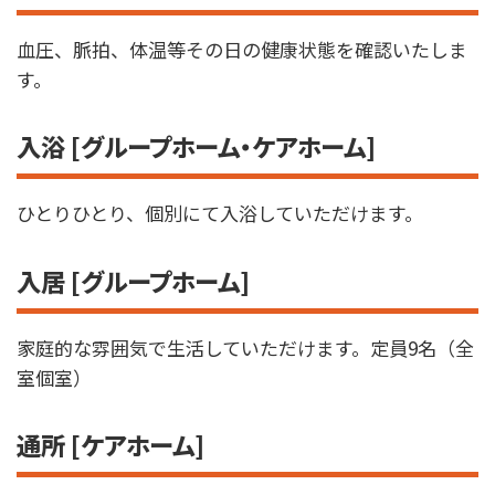
血圧、脈拍、体温等その日の健康状態を確認いたしま
す。
入浴 [グループホーム・ケアホーム]
ひとりひとり、個別にて入浴していただけます。
入居 [グループホーム]
家庭的な雰囲気で生活していただけます。定員9名（全
室個室）
通所 [ケアホーム]