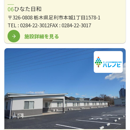
ひなた日和
〒326-0808 栃木県足利市本城1丁目1578-1
TEL : 0284-22-3012
FAX : 0284-22-3017
施設詳細を見る