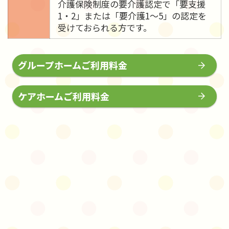
介護保険制度の要介護認定で「要支援
1・2」または「要介護1～5」の認定を
受けておられる方です。
グループホームご利用料金
ケアホームご利用料金