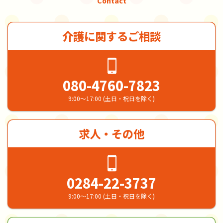
Contact
介護に関するご相談
080-4760-7823
9:00～17:00 (土日・祝日を除く)
求人・その他
0284-22-3737
9:00～17:00 (土日・祝日を除く)