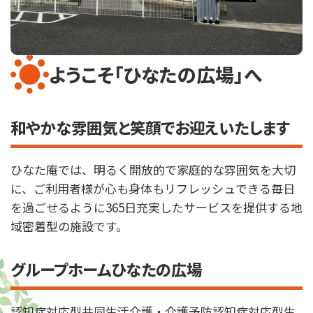
ようこそ「
ひなたの広場
」へ
和やかな雰囲気と笑顔でお迎えいたします
ひなた庵では、明るく開放的で家庭的な雰囲気を大切
に、ご利用者様が心も身体もリフレッシュできる毎日
を過ごせるように365日充実したサービスを提供する地
域密着型の施設です。
グループホームひなたの広場
認知症対応型共同生活介護・介護予防認知症対応型生