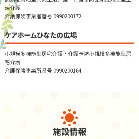
活介護
介護保険事業者番号 0990200172
ケアホームひなたの広場
小規模多機能型居宅介護・介護予防小規模多機能型居
宅介護
介護保険事業所番号 0990200164
施設情報