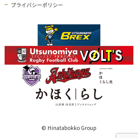
プライバシーポリシー
© Hinatabokko Group