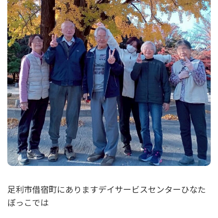
足利市借宿町にありますデイサービスセンターひなた
ぼっこでは