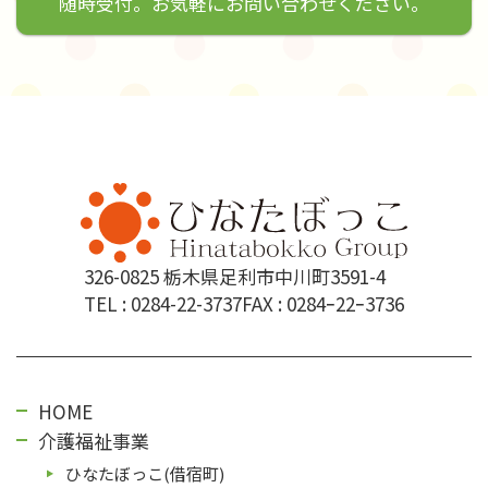
随時受付。お気軽にお問い合わせください。
326-0825 栃木県足利市中川町3591-4
TEL :
0284-22-3737
FAX : 0284ｰ22ｰ3736
HOME
介護福祉事業
ひなたぼっこ(借宿町)