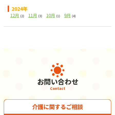
2024年
12月
11月
10月
9月
(2)
(3)
(1)
(4)
お問い合わせ
Contact
介護に関するご相談