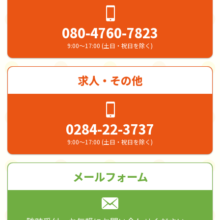
080-4760-7823
9:00～17:00 (土日・祝日を除く)
求人・その他
0284-22-3737
9:00～17:00 (土日・祝日を除く)
メールフォーム