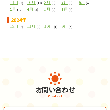
11月
10月
8月
7月
6月
(2)
(10)
(6)
(9)
(4)
5月
4月
3月
1月
(10)
(3)
(2)
(3)
2024年
12月
11月
10月
9月
(2)
(3)
(1)
(4)
お問い合わせ
Contact