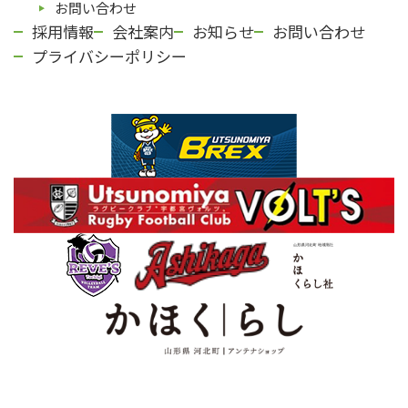
お問い合わせ
採用情報
会社案内
お知らせ
お問い合わせ
プライバシーポリシー