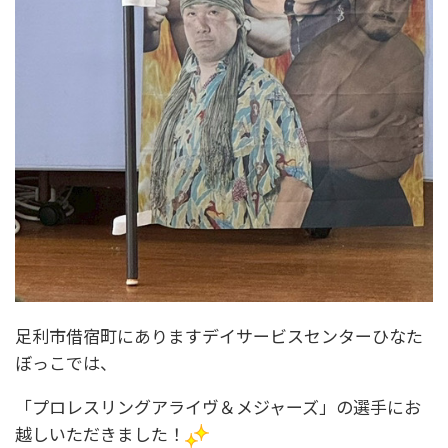
足利市借宿町にありますデイサービスセンターひなた
ぼっこでは、
「プロレスリングアライヴ＆メジャーズ」の選手にお
越しいただきました！