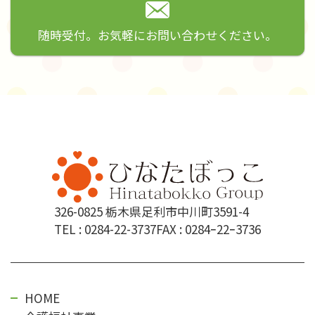
随時受付。お気軽にお問い合わせください。
326-0825 栃木県足利市中川町3591-4
TEL :
0284-22-3737
FAX : 0284ｰ22ｰ3736
HOME