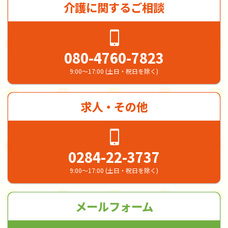
介護に関するご相談
080-4760-7823
9:00～17:00 (土日・祝日を除く)
求人・その他
0284-22-3737
9:00～17:00 (土日・祝日を除く)
メールフォーム