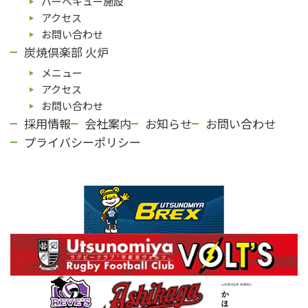
バーベキュー施設
アクセス
お問い合わせ
炭焼倶楽部 火炉
メニュー
アクセス
お問い合わせ
採用情報
会社案内
お知らせ
お問い合わせ
プライバシーポリシー