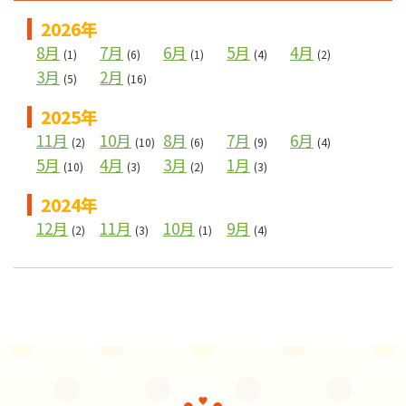
2026年
8月
7月
6月
5月
4月
(1)
(6)
(1)
(4)
(2)
3月
2月
(5)
(16)
2025年
11月
10月
8月
7月
6月
(2)
(10)
(6)
(9)
(4)
5月
4月
3月
1月
(10)
(3)
(2)
(3)
2024年
12月
11月
10月
9月
(2)
(3)
(1)
(4)