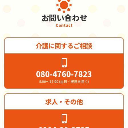
お問い合わせ
Contact
介護に関するご相談
080-4760-7823
9:00～17:00 (土日・祝日を除く)
求人・その他