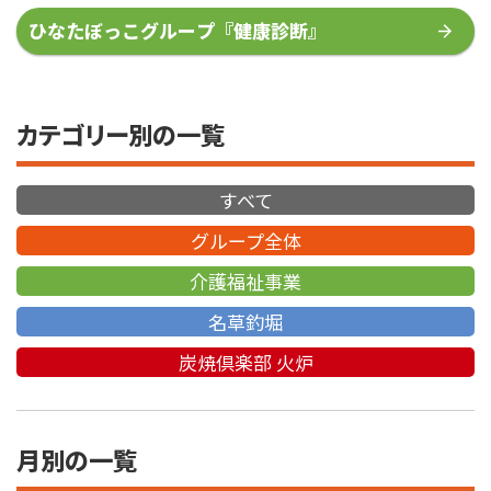
ひなたぼっこグループ『健康診断』
カテゴリー別の一覧
すべて
グループ全体
介護福祉事業
名草釣堀
炭焼倶楽部 火炉
月別の一覧