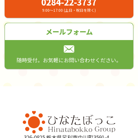
0284-22-3737
9:00～17:00 (土日・祝日を除く)
メールフォーム
随時受付。お気軽にお問い合わせください。
326-0825 栃木県足利市中川町3591-4