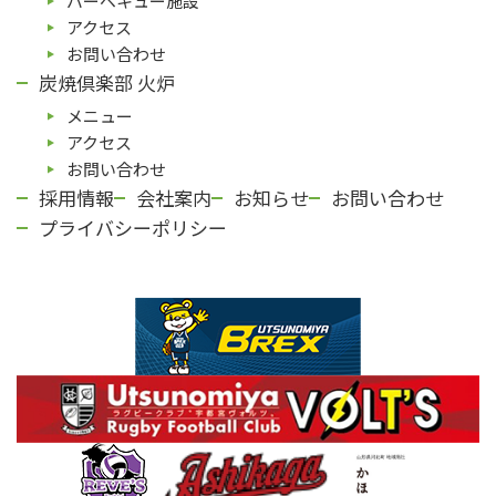
バーベキュー施設
アクセス
お問い合わせ
炭焼倶楽部 火炉
メニュー
アクセス
お問い合わせ
採用情報
会社案内
お知らせ
お問い合わせ
プライバシーポリシー