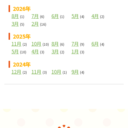
2026年
8月
7月
6月
5月
4月
(1)
(6)
(1)
(4)
(2)
3月
2月
(5)
(16)
2025年
11月
10月
8月
7月
6月
(2)
(10)
(6)
(9)
(4)
5月
4月
3月
1月
(10)
(3)
(2)
(3)
2024年
12月
11月
10月
9月
(2)
(3)
(1)
(4)