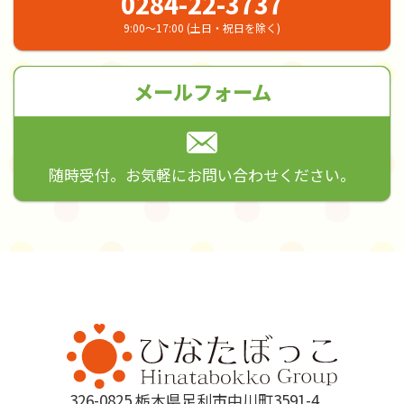
0284-22-3737
9:00～17:00 (土日・祝日を除く)
メールフォーム
随時受付。お気軽にお問い合わせください。
326-0825 栃木県足利市中川町3591-4