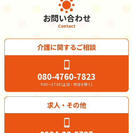
お問い合わせ
Contact
介護に関するご相談
080-4760-7823
9:00～17:00 (土日・祝日を除く)
求人・その他