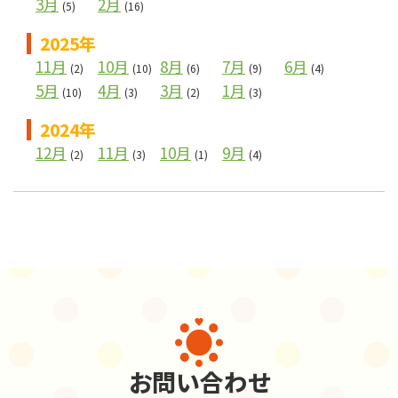
3月
2月
(5)
(16)
2025年
11月
10月
8月
7月
6月
(2)
(10)
(6)
(9)
(4)
5月
4月
3月
1月
(10)
(3)
(2)
(3)
2024年
12月
11月
10月
9月
(2)
(3)
(1)
(4)
お問い合わせ