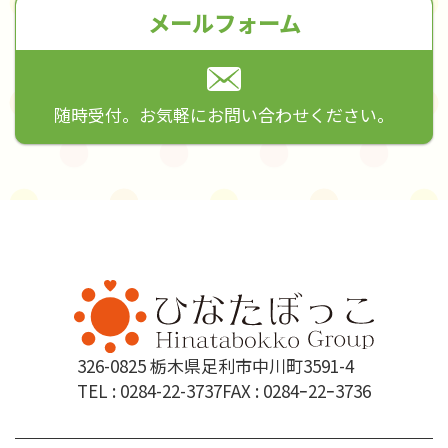
メールフォーム
随時受付。お気軽にお問い合わせください。
326-0825 栃木県足利市中川町3591-4
TEL :
0284-22-3737
FAX : 0284ｰ22ｰ3736