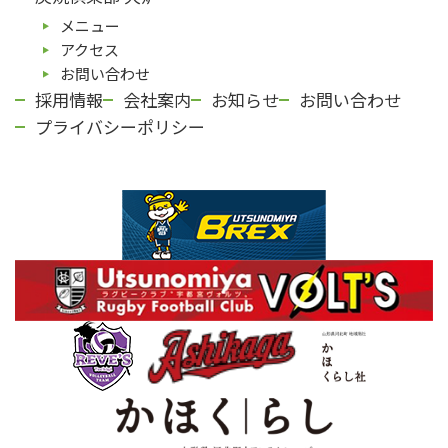
メニュー
アクセス
お問い合わせ
採用情報
会社案内
お知らせ
お問い合わせ
プライバシーポリシー