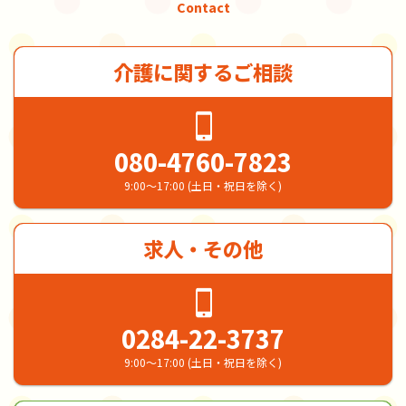
Contact
介護に関するご相談
080-4760-7823
9:00～17:00 (土日・祝日を除く)
求人・その他
0284-22-3737
9:00～17:00 (土日・祝日を除く)