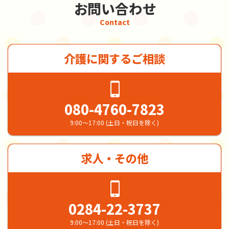
お問い合わせ
Contact
介護に関するご相談
080-4760-7823
9:00～17:00 (土日・祝日を除く)
求人・その他
0284-22-3737
9:00～17:00 (土日・祝日を除く)