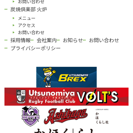
お問い合わせ
炭焼倶楽部 火炉
メニュー
アクセス
お問い合わせ
採用情報
会社案内
お知らせ
お問い合わせ
プライバシーポリシー