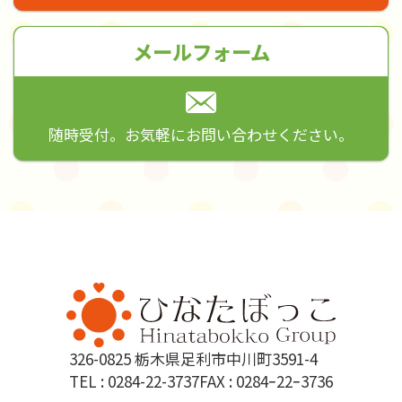
メールフォーム
随時受付。お気軽にお問い合わせください。
326-0825 栃木県足利市中川町3591-4
TEL :
0284-22-3737
FAX : 0284ｰ22ｰ3736