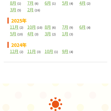
8月
7月
6月
5月
4月
(1)
(6)
(1)
(4)
(2)
3月
2月
(5)
(16)
2025年
11月
10月
8月
7月
6月
(2)
(10)
(6)
(9)
(4)
5月
4月
3月
1月
(10)
(3)
(2)
(3)
2024年
12月
11月
10月
9月
(2)
(3)
(1)
(4)