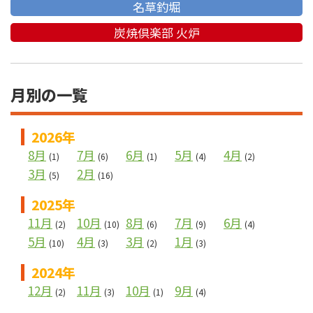
名草釣堀
炭焼倶楽部 火炉
月別の一覧
2026年
8月
7月
6月
5月
4月
(1)
(6)
(1)
(4)
(2)
3月
2月
(5)
(16)
2025年
11月
10月
8月
7月
6月
(2)
(10)
(6)
(9)
(4)
5月
4月
3月
1月
(10)
(3)
(2)
(3)
2024年
12月
11月
10月
9月
(2)
(3)
(1)
(4)