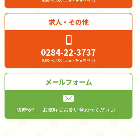
9:00～17:00 (土日・祝日を除く)
求人・その他
0284-22-3737
9:00～17:00 (土日・祝日を除く)
メールフォーム
随時受付。お気軽にお問い合わせください。