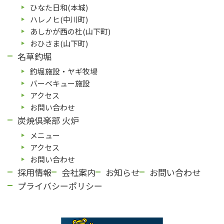
ひなた⽇和(本城)
ハレノヒ(中川町)
あしかが⻄の杜(⼭下町)
おひさま(山下町)
名草釣堀
釣堀施設・ヤギ牧場
バーベキュー施設
アクセス
お問い合わせ
炭焼倶楽部 火炉
メニュー
アクセス
お問い合わせ
採用情報
会社案内
お知らせ
お問い合わせ
プライバシーポリシー