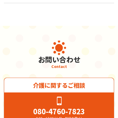
お問い合わせ
Contact
介護に関するご相談
080-4760-7823