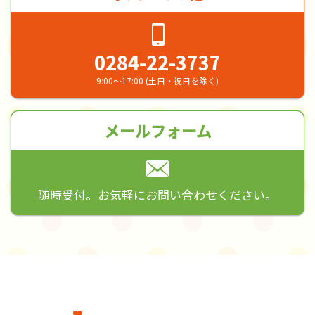
0284-22-3737
9:00～17:00 (土日・祝日を除く)
メールフォーム
随時受付。お気軽にお問い合わせください。