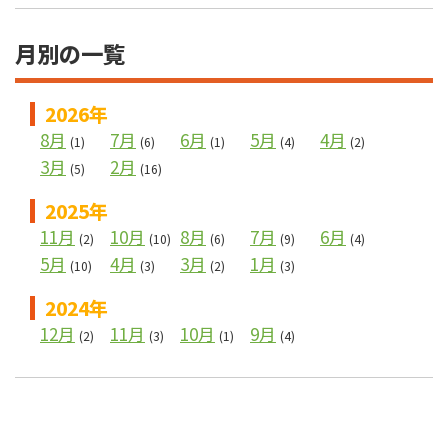
月別の一覧
2026年
8月
7月
6月
5月
4月
(1)
(6)
(1)
(4)
(2)
3月
2月
(5)
(16)
2025年
11月
10月
8月
7月
6月
(2)
(10)
(6)
(9)
(4)
5月
4月
3月
1月
(10)
(3)
(2)
(3)
2024年
12月
11月
10月
9月
(2)
(3)
(1)
(4)