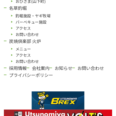
おひさま(山下町)
名草釣堀
釣堀施設・ヤギ牧場
バーベキュー施設
アクセス
お問い合わせ
炭焼倶楽部 火炉
メニュー
アクセス
お問い合わせ
採用情報
会社案内
お知らせ
お問い合わせ
プライバシーポリシー