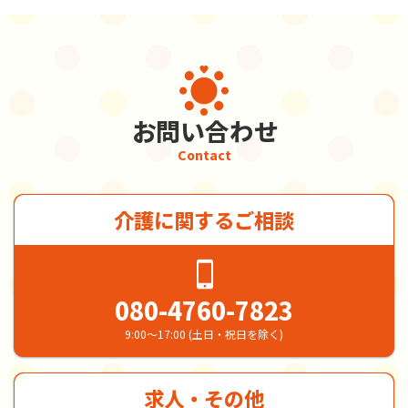
お問い合わせ
Contact
介護に関するご相談
080-4760-7823
9:00～17:00 (土日・祝日を除く)
求人・その他